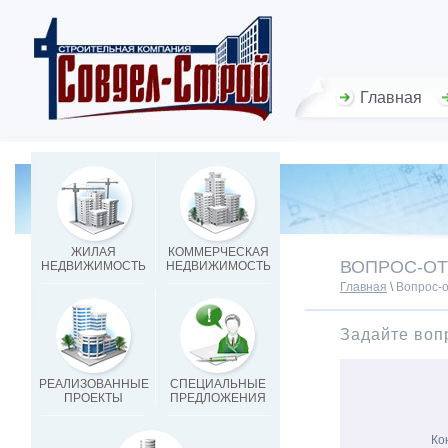
Главная
ЖИЛАЯ
КОММЕРЧЕСКАЯ
ВОПРОС-ОТ
НЕДВИЖИМОСТЬ
НЕДВИЖИМОСТЬ
Главная
\
Вопрос-о
Задайте воп
РЕАЛИЗОВАННЫЕ
СПЕЦИАЛЬНЫЕ
ПРОЕКТЫ
ПРЕДЛОЖЕНИЯ
Ко