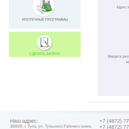
Адрес 
ИПОТЕЧНЫЕ ПРОГРАММЫ
СДЕЛАТЬ ЗАПРОС
Введите рез
к
Наш адрес:
+7 (4872) 7
300028, г. Тула, ул. Тульского Рабочего полка,
+7 (4872) 7